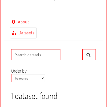
About
Datasets
Order by
1 dataset found