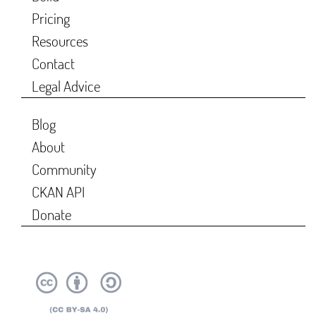
Pricing
Resources
Contact
Legal Advice
Blog
About
Community
CKAN API
Donate