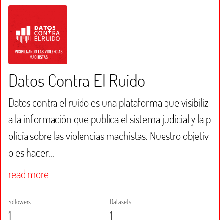
Datos Contra El Ruido
Datos contra el ruido es una plataforma que visibiliz
a la información que publica el sistema judicial y la p
olicía sobre las violencias machistas. Nuestro objetiv
o es hacer...
read more
Followers
Datasets
1
1