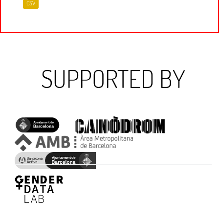
CSV
SUPPORTED BY