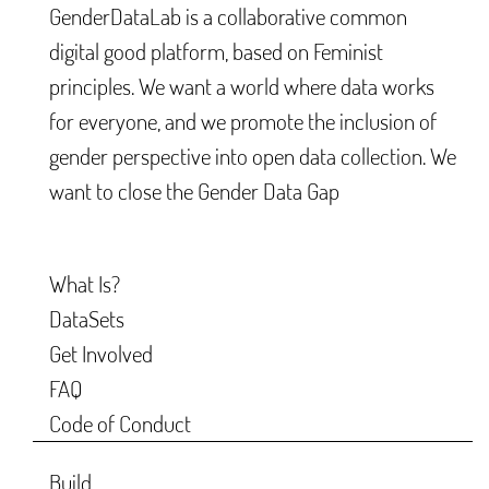
GenderDataLab is a collaborative common
digital good platform, based on Feminist
principles. We want a world where data works
for everyone, and we promote the inclusion of
gender perspective into open data collection. We
want to close the Gender Data Gap
What Is?
DataSets
Get Involved
FAQ
Code of Conduct
Build