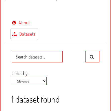
About
Datasets
Order by
1 dataset found