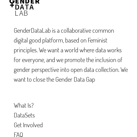
GenderDataLab is a collaborative common
digital good platform, based on Feminist
principles. We want a world where data works
for everyone, and we promote the inclusion of
gender perspective into open data collection. We
want to close the Gender Data Gap
What Is?
DataSets
Get Involved
FAQ