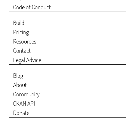
Code of Conduct
Build
Pricing
Resources
Contact
Legal Advice
Blog
About
Community
CKAN API
Donate