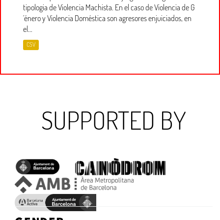
tipologia de Violencia Machista. En el caso de Violencia de G
´énero y Violencia Doméstica son agresores enjuiciados, en
el...
CSV
SUPPORTED BY