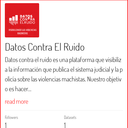
Datos Contra El Ruido
Datos contra el ruido es una plataforma que visibiliz
a la información que publica el sistema judicial y la p
olicía sobre las violencias machistas. Nuestro objetiv
o es hacer...
read more
Followers
Datasets
1
1